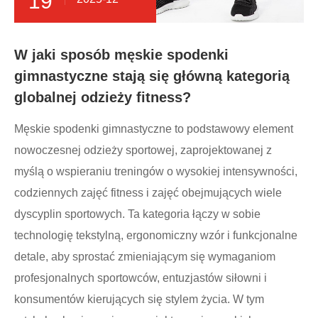
19
W jaki sposób męskie spodenki
gimnastyczne stają się główną kategorią
globalnej odzieży fitness?
Męskie spodenki gimnastyczne to podstawowy element
nowoczesnej odzieży sportowej, zaprojektowanej z
myślą o wspieraniu treningów o wysokiej intensywności,
codziennych zajęć fitness i zajęć obejmujących wiele
dyscyplin sportowych. Ta kategoria łączy w sobie
technologię tekstylną, ergonomiczny wzór i funkcjonalne
detale, aby sprostać zmieniającym się wymaganiom
profesjonalnych sportowców, entuzjastów siłowni i
konsumentów kierujących się stylem życia. W tym