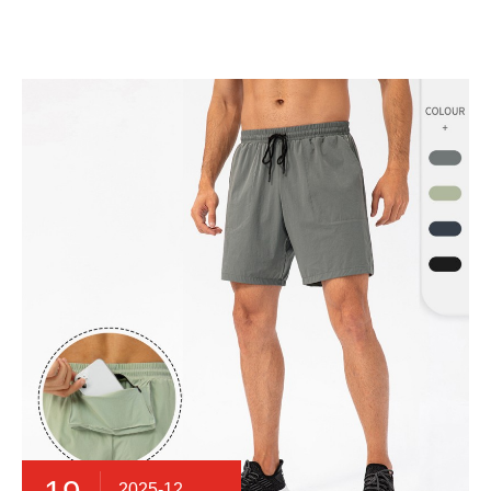
2025-12