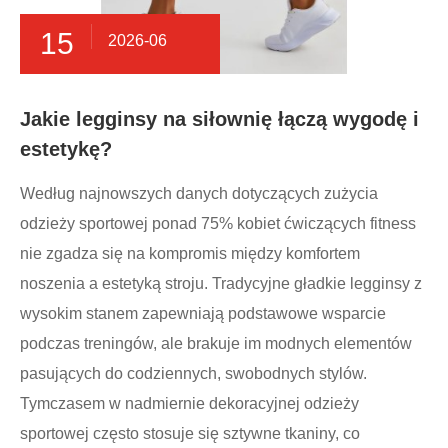
15
2026-06
Jakie legginsy na siłownię łączą wygodę i
estetykę?
Według najnowszych danych dotyczących zużycia
odzieży sportowej ponad 75% kobiet ćwiczących fitness
nie zgadza się na kompromis między komfortem
noszenia a estetyką stroju. Tradycyjne gładkie legginsy z
wysokim stanem zapewniają podstawowe wsparcie
podczas treningów, ale brakuje im modnych elementów
pasujących do codziennych, swobodnych stylów.
Tymczasem w nadmiernie dekoracyjnej odzieży
sportowej często stosuje się sztywne tkaniny, co