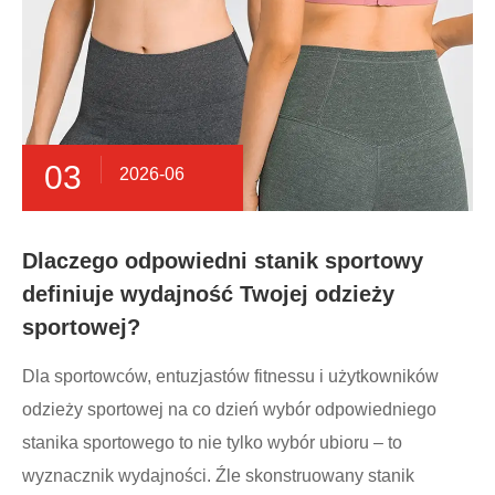
03
2026-06
Dlaczego odpowiedni stanik sportowy
definiuje wydajność Twojej odzieży
sportowej?
Dla sportowców, entuzjastów fitnessu i użytkowników
odzieży sportowej na co dzień wybór odpowiedniego
stanika sportowego to nie tylko wybór ubioru – to
wyznacznik wydajności. Źle skonstruowany stanik