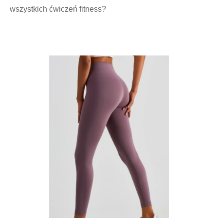
wszystkich ćwiczeń fitness?