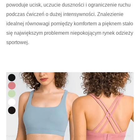
powoduje ucisk, uczucie duszności i ograniczenie ruchu
podczas ćwiczeń o dużej intensywności. Znalezienie
idealnej równowagi pomiędzy komfortem a pięknem stało
się największym problemem niepokojącym rynek odzieży
sportowej.