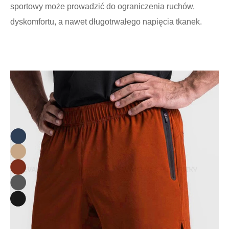
sportowy może prowadzić do ograniczenia ruchów,
dyskomfortu, a nawet długotrwałego napięcia tkanek.