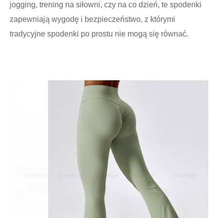
jogging, trening na siłowni, czy na co dzień, te spodenki
zapewniają wygodę i bezpieczeństwo, z którymi
tradycyjne spodenki po prostu nie mogą się równać.