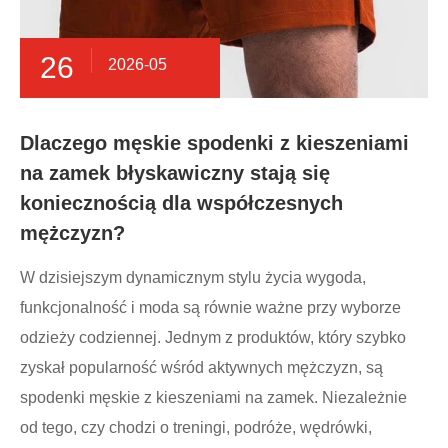
26
2026-05
Dlaczego męskie spodenki z kieszeniami
na zamek błyskawiczny stają się
koniecznością dla współczesnych
mężczyzn?
W dzisiejszym dynamicznym stylu życia wygoda,
funkcjonalność i moda są równie ważne przy wyborze
odzieży codziennej. Jednym z produktów, który szybko
zyskał popularność wśród aktywnych mężczyzn, są
spodenki męskie z kieszeniami na zamek. Niezależnie
od tego, czy chodzi o treningi, podróże, wędrówki,