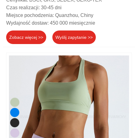
Czas realizacji: 30-45 dni
Miejsce pochodzenia: Quanzhou, Chiny
Wydajność dostaw: 450 000 miesięcznie
Zobacz więcej >>
Wyślij zapytanie >>