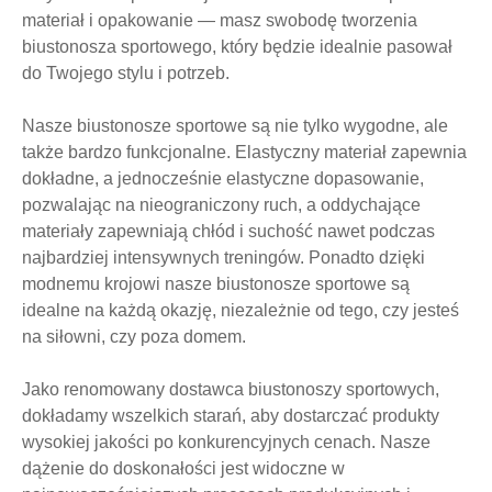
materiał i opakowanie — masz swobodę tworzenia
biustonosza sportowego, który będzie idealnie pasował
do Twojego stylu i potrzeb.
Nasze biustonosze sportowe są nie tylko wygodne, ale
także bardzo funkcjonalne. Elastyczny materiał zapewnia
dokładne, a jednocześnie elastyczne dopasowanie,
pozwalając na nieograniczony ruch, a oddychające
materiały zapewniają chłód i suchość nawet podczas
najbardziej intensywnych treningów. Ponadto dzięki
modnemu krojowi nasze biustonosze sportowe są
idealne na każdą okazję, niezależnie od tego, czy jesteś
na siłowni, czy poza domem.
Jako renomowany dostawca biustonoszy sportowych,
dokładamy wszelkich starań, aby dostarczać produkty
wysokiej jakości po konkurencyjnych cenach. Nasze
dążenie do doskonałości jest widoczne w