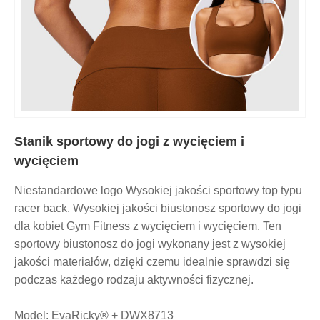
Stanik sportowy do jogi z wycięciem i
wycięciem
Niestandardowe logo Wysokiej jakości sportowy top typu
racer back. Wysokiej jakości biustonosz sportowy do jogi
dla kobiet Gym Fitness z wycięciem i wycięciem. Ten
sportowy biustonosz do jogi wykonany jest z wysokiej
jakości materiałów, dzięki czemu idealnie sprawdzi się
podczas każdego rodzaju aktywności fizycznej.
Model: EvaRicky® + DWX8713