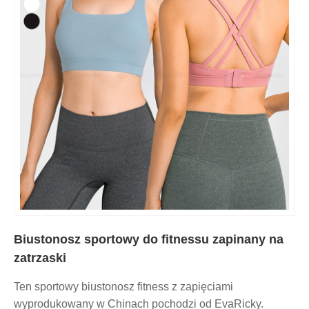
Biustonosz sportowy do fitnessu zapinany na
zatrzaski
Ten sportowy biustonosz fitness z zapięciami
wyprodukowany w Chinach pochodzi od EvaRicky.