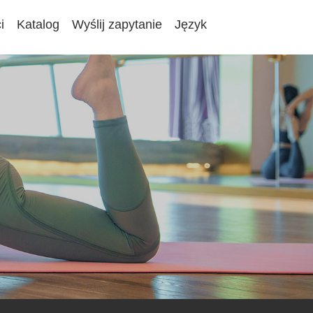
i
Katalog
Wyślij zapytanie
Język