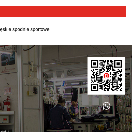
ęskie spodnie sportowe