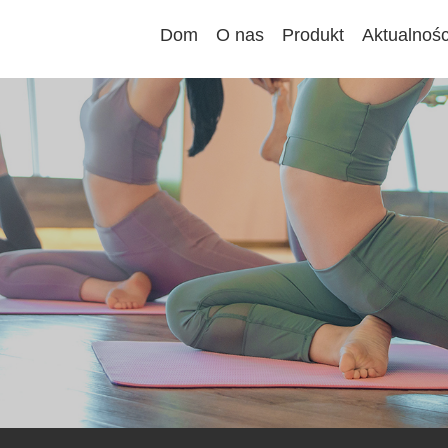
Dom
O nas
Produkt
Aktualnośc