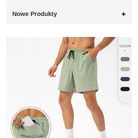
Nowe Produkty