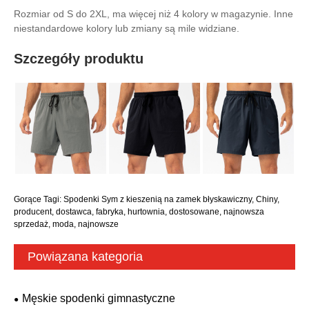
Rozmiar od S do 2XL, ma więcej niż 4 kolory w magazynie. Inne
niestandardowe kolory lub zmiany są mile widziane.
Szczegóły produktu
Gorące Tagi: Spodenki Sym z kieszenią na zamek błyskawiczny, Chiny,
producent, dostawca, fabryka, hurtownia, dostosowane, najnowsza
sprzedaż, moda, najnowsze
Powiązana kategoria
Męskie spodenki gimnastyczne